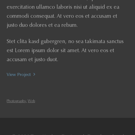
exercitation ullamco laboris nisi ut aliquid ex ea
commodi consequat. At vero eos et accusam et
justo duo dolores et ea rebum.
Stet clita kasd gubergren, no sea takimata sanctus
est Lorem ipsum dolor sit amet. At vero eos et
accusam et justo duot.
View Project
Photography
,
Web