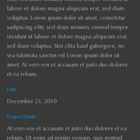
labore et dolore magna aliquyam erat, sed diam
voluptua. Lorem ipsum dolor sit amet, consetetur
sadipscing elitr, sed diam nonumy eirmod tempor
invidunt ut labore et dolore magna aliquyam erat,
sed diam voluptua. Stet clita kasd gubergren, no
sea takimata sanctus est Lorem ipsum dolor sit
amet. At vero eos et accusam et justo duo dolores
et ea rebum.
Date
December 23, 2010
Project Details
At vero eos et accusam et justo duo dolores et ea
rebum. Ut enim ad minim veniam, quis nostrud